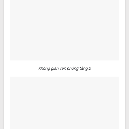
Không gian văn phòng tầng 2