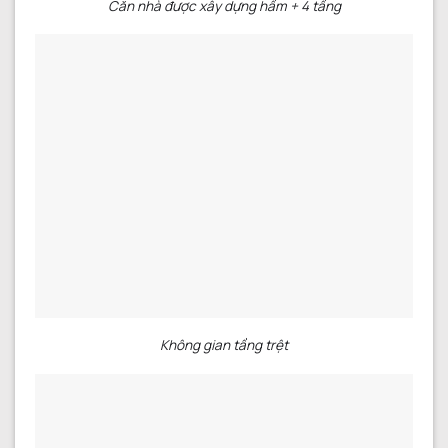
Căn nhà được xây dựng hầm + 4 tầng
Không gian tầng trệt