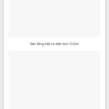
Sàn tầng trệt có diện tích 7x12m