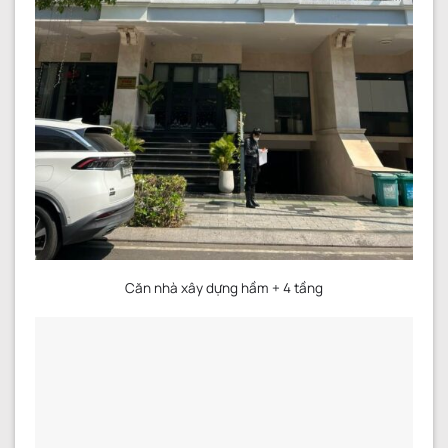
Căn nhà xây dựng hầm + 4 tầng