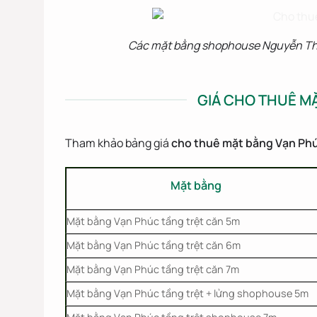
Các mặt bằng shophouse Nguyễn Thị 
GIÁ CHO THUÊ MẶ
Tham khảo bảng giá
cho thuê mặt bằng Vạn Phú
Mặt bằng
Mặt bằng Vạn Phúc tầng trệt căn 5m
Mặt bằng Vạn Phúc tầng trệt căn 6m
Mặt bằng Vạn Phúc tầng trệt căn 7m
Mặt bằng Vạn Phúc tầng trệt + lửng shophouse 5m