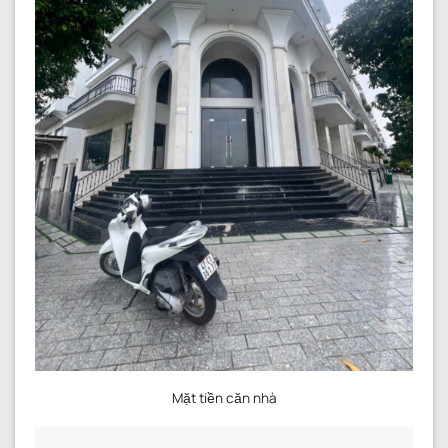
Mặt tiền căn nhà