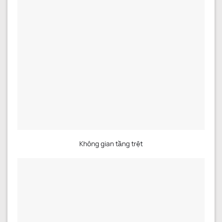
Không gian tầng trệt