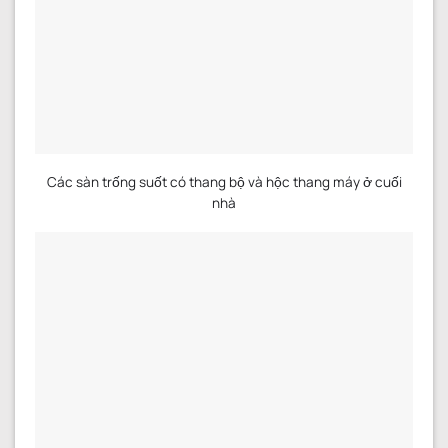
Các sàn trống suốt có thang bộ và hộc thang máy ở cuối
nhà