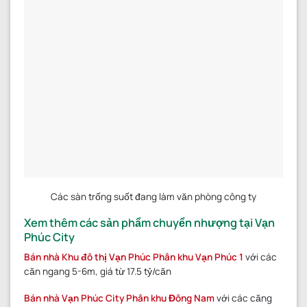
Các sàn trống suốt đang làm văn phòng công ty
Xem thêm các sản phẩm chuyển nhượng tại Vạn
Phúc City
Bán nhà Khu đô thị Vạn Phúc Phân khu Vạn Phúc 1
với các
căn ngang 5-6m, giá từ 17.5 tỷ/căn
Bán nhà Vạn Phúc City Phân khu Đông Nam
với các căng