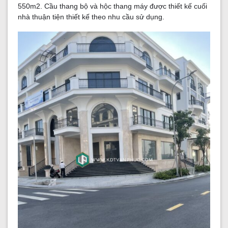
550m2. Cầu thang bộ và hộc thang máy được thiết kế cuối
nhà thuận tiện thiết kế theo nhu cầu sử dụng.