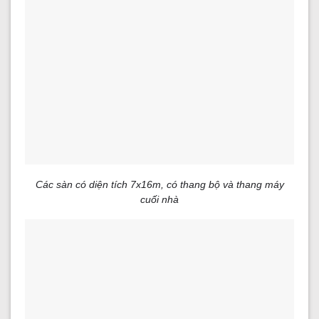
Các sàn có diện tích 7x16m, có thang bộ và thang máy
cuối nhà