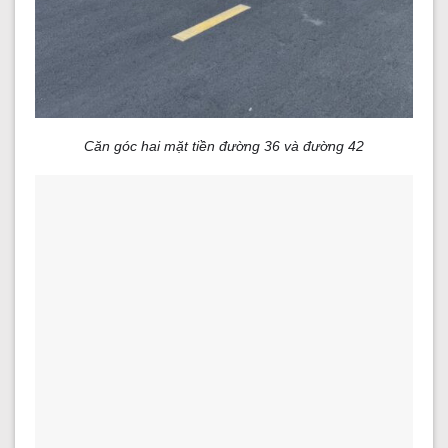
Căn góc hai mặt tiền đường 36 và đường 42