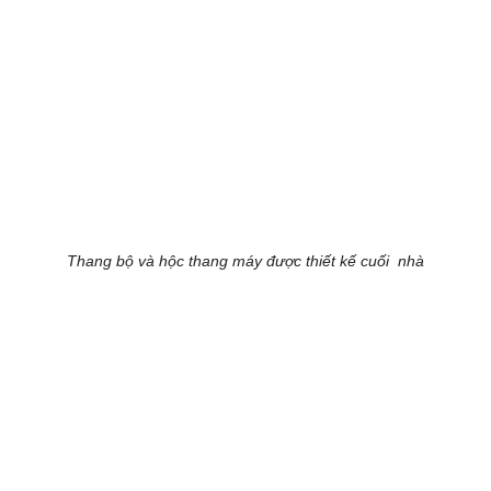
Thang bộ và hộc thang máy được thiết kế cuối nhà