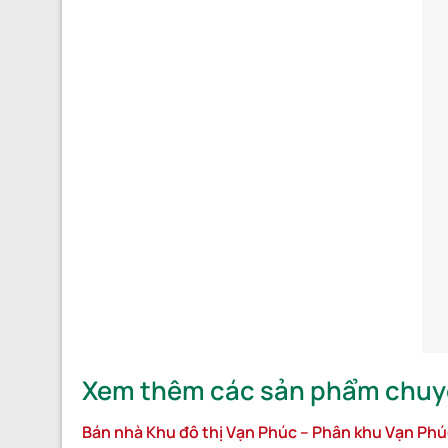
Xem thêm các sản phẩm chuyể
Bán nhà Khu đô thị Vạn Phúc – Phân khu Vạn Phú