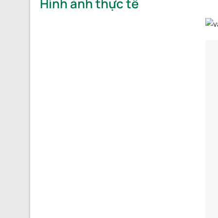
Hình ảnh thực tế