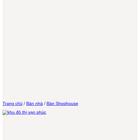
Trang chủ
/
Bán nhà
/
Bán Shophouse