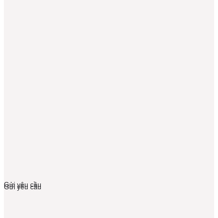
Gửi yêu cầu
Gửi yêu cầu