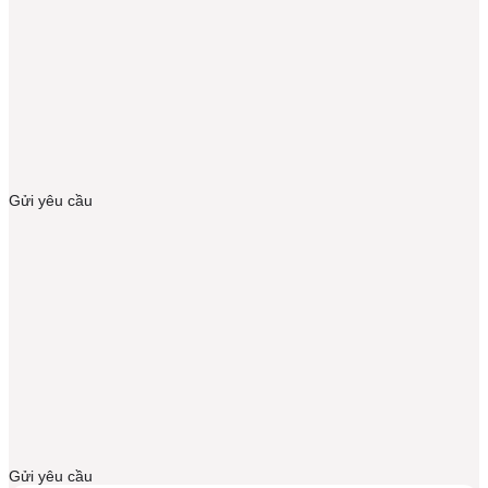
Gửi yêu cầu
Gửi yêu cầu