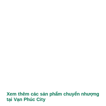
Xem thêm các sản phẩm chuyển nhượng
tại Vạn Phúc City