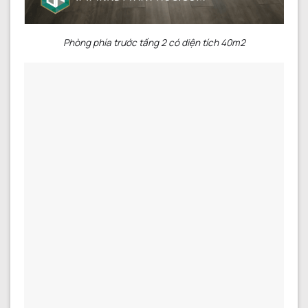
Phòng phía trước tầng 2 có diện tích 40m2