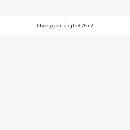
Không gian tầng trệt 75m2