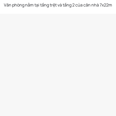
Văn phòng nằm tại tầng trệt và tầng 2 của căn nhà 7x22m