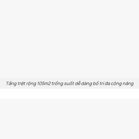
Tầng trệt rộng 105m2 trống suốt dễ dàng bố trí đa công năng