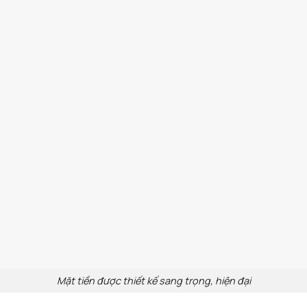
Mặt tiền được thiết kế sang trọng, hiện đại