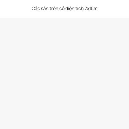
Các sàn trên có diện tích 7x15m