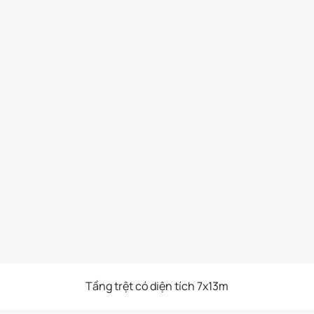
Tầng trệt có diện tích 7x13m