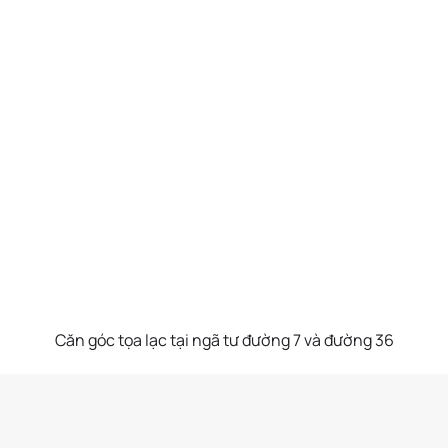
Căn góc tọa lạc tại ngã tư đường 7 và đường 36