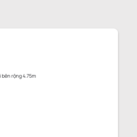
i bên rộng 4.75m