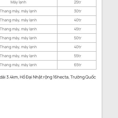
Máy lạnh
25tr
Thang máy, máy lạnh
30tr
Thang máy, máy lạnh
40tr
Thang máy, máy lạnh
45tr
Thang máy, máy lạnh
50tr
Thang máy, máy lạnh
40tr
Thang máy, máy lạnh
55tr
Thang máy, máy lạnh
65tr
 dài 3.4km, Hồ Đại Nhật rộng 16hecta, Trường Quốc