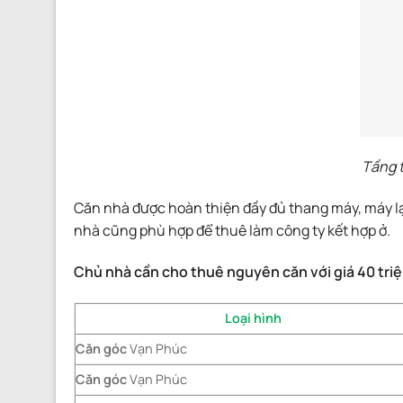
Tầng t
Căn nhà được hoàn thiện đầy đủ thang máy, máy lạ
nhà cũng phù hợp để thuê làm công ty kết hợp ở.
Chủ nhà cần cho thuê nguyên căn với giá 40 tri
Loại hình
Căn góc
Vạn Phúc
Căn góc
Vạn Phúc