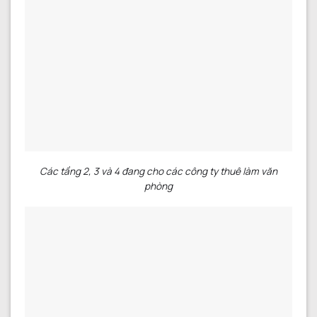
Các tầng 2, 3 và 4 đang cho các công ty thuê làm văn
phòng