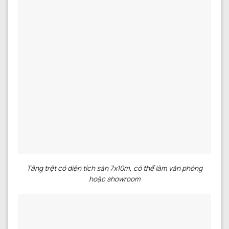
Tầng trệt có diện tích sàn 7x10m, có thể làm văn phòng
hoặc showroom