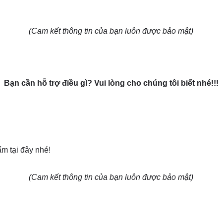
(Cam kết thông tin của bạn luôn được bảo mật)
Bạn cần hỗ trợ điều gì? Vui lòng cho chúng tôi biết nhé!!!
m tại đây nhé!
(Cam kết thông tin của bạn luôn được bảo mật)