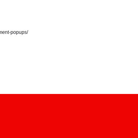
ement-popups/