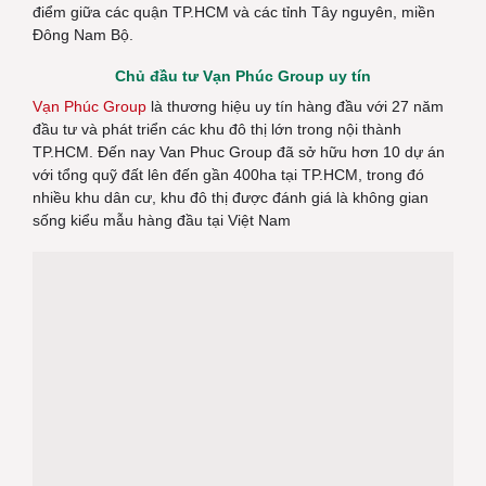
điểm giữa các quận TP.HCM và các tỉnh Tây nguyên, miền
Đông Nam Bộ.
Chủ đầu tư Vạn Phúc Group uy tín
Vạn Phúc Group
là thương hiệu uy tín hàng đầu với 27 năm
đầu tư và phát triển các khu đô thị lớn trong nội thành
TP.HCM. Đến nay Van Phuc Group đã sở hữu hơn 10 dự án
với tổng quỹ đất lên đến gần 400ha tại TP.HCM, trong đó
nhiều khu dân cư, khu đô thị được đánh giá là không gian
sống kiểu mẫu hàng đầu tại Việt Nam