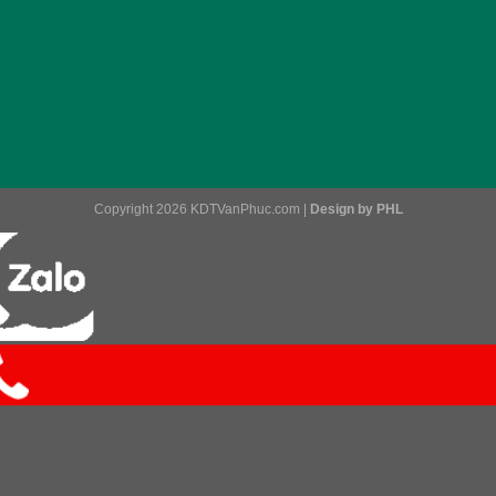
Copyright 2026 KDTVanPhuc.com |
Design by PHL