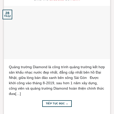
28
Th12
Quảng trường Diamond là công trình quảng trường kết hợp
sân khấu nhạc nước đẹp nhất, đẳng cấp nhất bên hồ Đại
Nhật, giữa lòng bán đảo xanh bên sông Sài Gòn Được
khởi công vào tháng 8-2019, sau hơn 1 năm xây dựng,
công viên và quảng trường Diamond hoàn thiện chính thức
đưa[…]
TIẾP TỤC ĐỌC
→