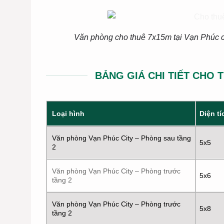
Văn phòng cho thuê 7x15m tại Vạn Phúc ci
BẢNG GIÁ CHI TIẾT CHO 
Diện tí
Loại hình
Văn phòng Vạn Phúc City – Phòng sau tầng
5x5
2
Văn phòng Vạn Phúc City – Phòng trước
5x6
tầng 2
Văn phòng Vạn Phúc City – Phòng trước
5x8
tầng 2