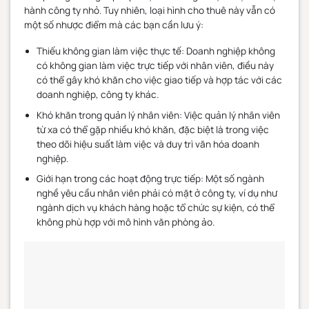
hành công ty nhỏ. Tuy nhiên, loại hình cho thuê này vẫn có
một số nhược điểm mà các bạn cần lưu ý:
Thiếu không gian làm việc thực tế: Doanh nghiệp không
có không gian làm việc trực tiếp với nhân viên, điều này
có thể gây khó khăn cho việc giao tiếp và hợp tác với các
doanh nghiệp, công ty khác.
Khó khăn trong quản lý nhân viên: Việc quản lý nhân viên
từ xa có thể gặp nhiều khó khăn, đặc biệt là trong việc
theo dõi hiệu suất làm việc và duy trì văn hóa doanh
nghiệp.
Giới hạn trong các hoạt động trực tiếp: Một số ngành
nghề yêu cầu nhân viên phải có mặt ở công ty, ví dụ như
ngành dịch vụ khách hàng hoặc tổ chức sự kiện, có thể
không phù hợp với mô hình văn phòng ảo.