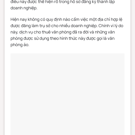
điều này được thể hiện rõ trong hồ sơ đăng ký thành lập
doanh nghiệp.
Hiện nay không có quy định nào cấm việc một địa chỉ hợp lệ
được đăng làm trụ sở cho nhiều doanh nghiệp. Chính vì lý do
này, dịch vụ cho thuê văn phòng đã ra đời và những văn
phòng được sử dụng theo hình thức này được gọi là văn
phòng ảo.