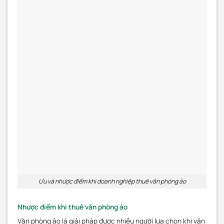
Ưu và nhược điểm khi doanh nghiệp thuê văn phòng ảo
Nhược điểm khi thuê văn phòng ảo
Văn phòng ảo là giải pháp được nhiều người lựa chọn khi vận