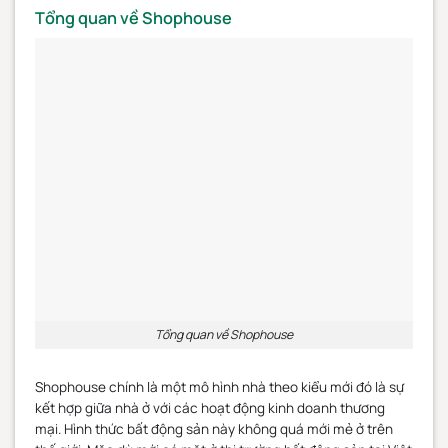
Tổng quan về Shophouse
Tổng quan về Shophouse
Shophouse chính là một mô hình nhà theo kiểu mới đó là sự
kết hợp giữa nhà ở với các hoạt động kinh doanh thương
mại. Hình thức bất động sản này không quá mới mẻ ở trên