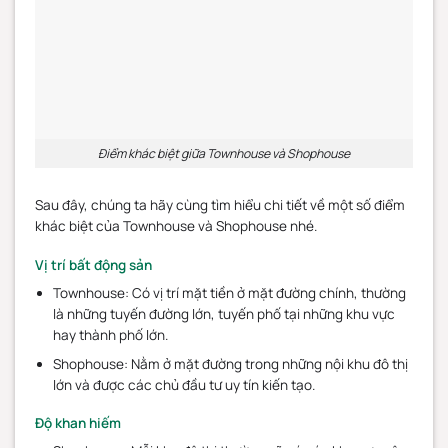
Điểm khác biệt giữa Townhouse và Shophouse
Sau đây, chúng ta hãy cùng tìm hiểu chi tiết về một số điểm
khác biệt của Townhouse và Shophouse nhé.
Vị trí bất động sản
Townhouse: Có vị trí mặt tiền ở mặt đường chính, thường
là những tuyến đường lớn, tuyến phố tại những khu vực
hay thành phố lớn.
Shophouse: Nằm ở mặt đường trong những nội khu đô thị
lớn và được các chủ đầu tư uy tín kiến tạo.
Độ khan hiếm