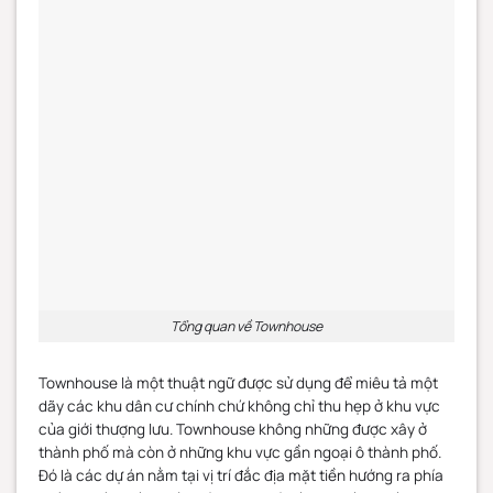
Tổng quan về Townhouse
Townhouse là một thuật ngữ được sử dụng để miêu tả một
dãy các khu dân cư chính chứ không chỉ thu hẹp ở khu vực
của giới thượng lưu. Townhouse không những được xây ở
thành phố mà còn ở những khu vực gần ngoại ô thành phố.
Đó là các dự án nằm tại vị trí đắc địa mặt tiền hướng ra phía