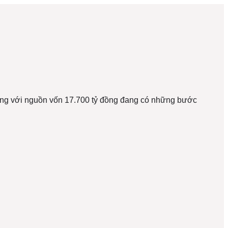
ơng với nguồn vốn 17.700 tỷ đồng đang có những bước