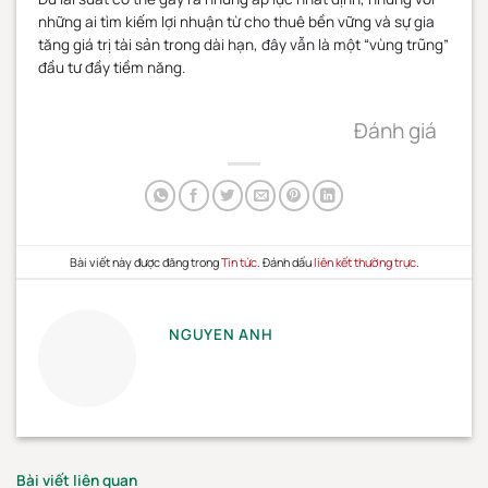
những ai tìm kiếm lợi nhuận từ cho thuê bền vững và sự gia
tăng giá trị tài sản trong dài hạn, đây vẫn là một “vùng trũng”
đầu tư đầy tiềm năng.
Đánh giá
Bài viết này được đăng trong
Tin tức
. Đánh dấu
liên kết thường trực
.
NGUYEN ANH
Bài viết liên quan