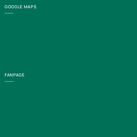
GOOGLE MAPS
FANPAGE