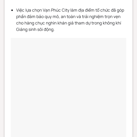
Việc lựa chọn Vạn Phúc City làm địa điểm tổ chức đã góp
phần đảm bảo quy mô, an toàn và trải nghiệm trọn vẹn
cho hàng chục nghìn khán giả tham dự trong không khí
Giáng sinh sôi động.