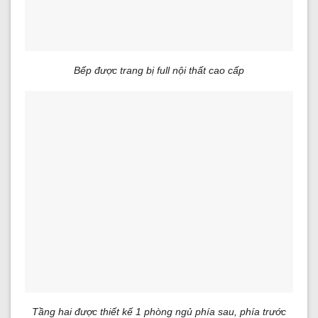
Bếp được trang bị full nội thất cao cấp
Tầng hai được thiết kế 1 phòng ngủ phía sau, phía trước