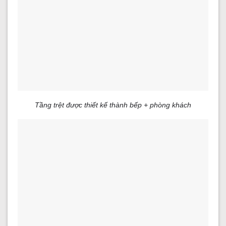
Tầng trệt được thiết kế thành bếp + phòng khách