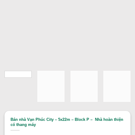
Bán nhà Vạn Phúc City – 5x22m – Block P – Nhà hoàn thiện
có thang máy