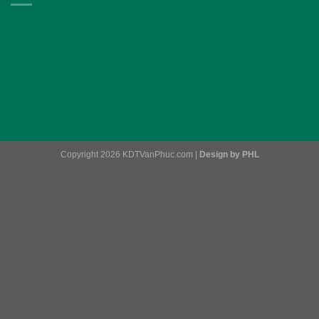
Copyright 2026 KDTVanPhuc.com |
Design by PHL