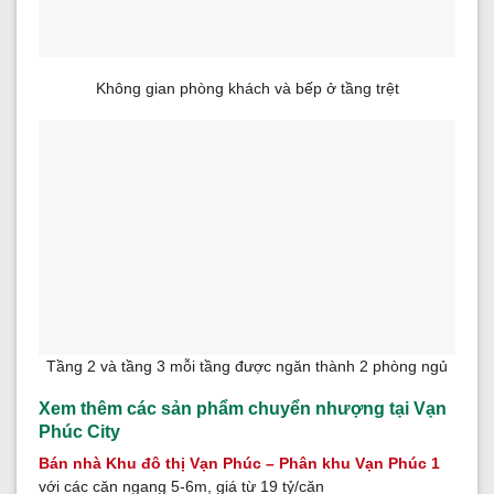
Không gian phòng khách và bếp ở tầng trệt
Tầng 2 và tầng 3 mỗi tầng được ngăn thành 2 phòng ngủ
Xem thêm các sản phẩm chuyển nhượng tại Vạn
Phúc City
Bán nhà Khu đô thị Vạn Phúc – Phân khu Vạn Phúc 1
với các căn ngang 5-6m, giá từ 19 tỷ/căn