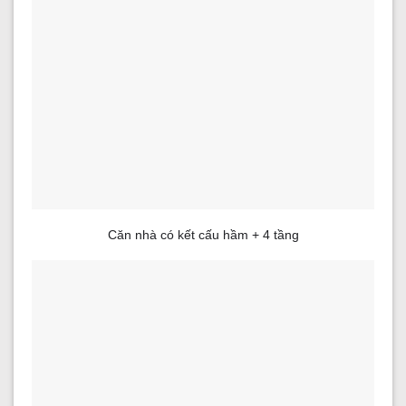
Căn nhà có kết cấu hầm + 4 tầng