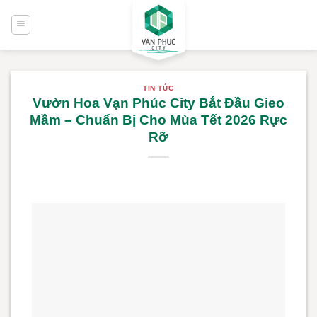
TIN TỨC
Vườn Hoa Vạn Phúc City Bắt Đầu Gieo
Mầm – Chuẩn Bị Cho Mùa Tết 2026 Rực
Rỡ