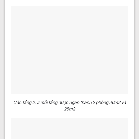
Các tầng 2, 3 mỗi tầng được ngăn thành 2 phòng 30m2 và
25m2