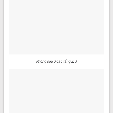
Phòng sau ở các tầng 2, 3