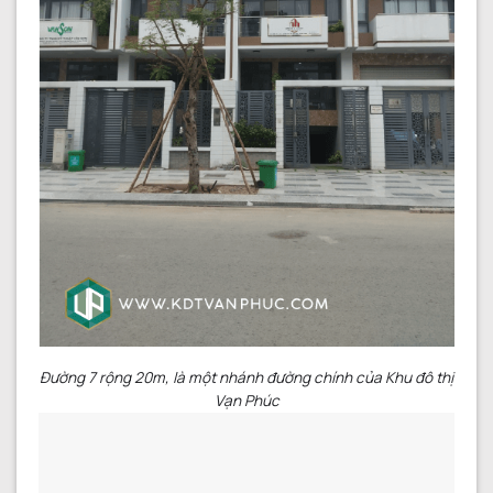
Đường 7 rộng 20m, là một nhánh đường chính của Khu đô thị
Vạn Phúc