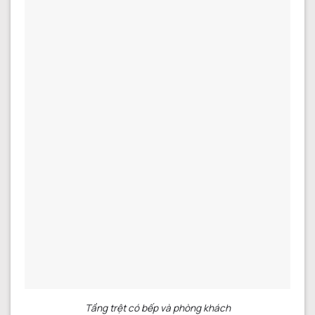
Tầng trệt có bếp và phòng khách