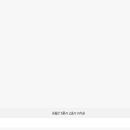
Mặt tiền căn nhà