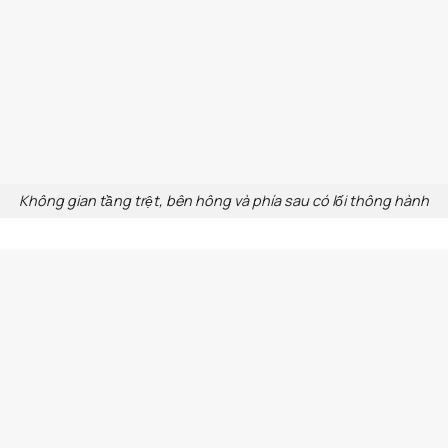
Không gian tầng trệt, bên hông và phía sau có lối thông hành