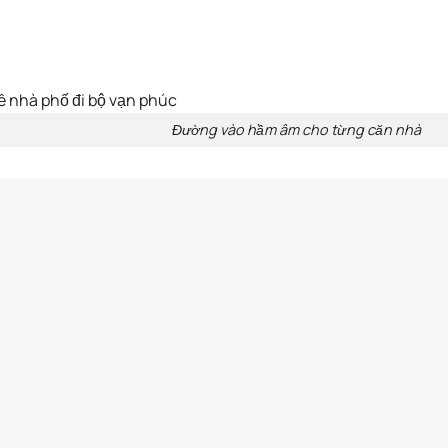
Đường vào hầm âm cho từng căn nhà