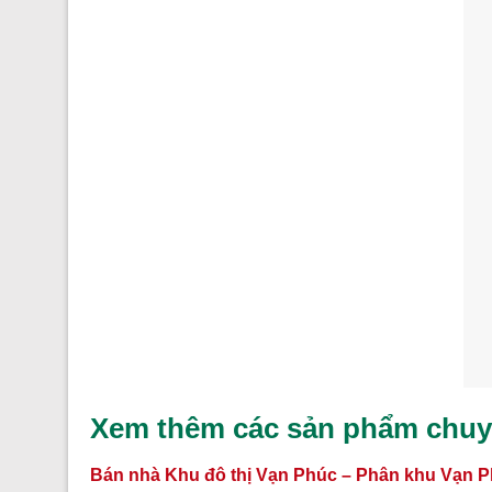
Xem thêm các sản phẩm chuy
Bán nhà Khu đô thị Vạn Phúc – Phân khu Vạn P