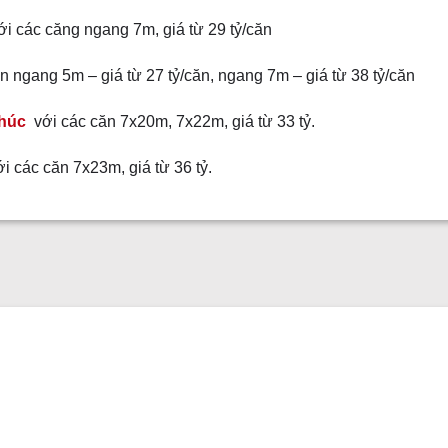
i các căng ngang 7m, giá từ 29 tỷ/căn
 ngang 5m – giá từ 27 tỷ/căn, ngang 7m – giá từ 38 tỷ/căn
Phúc
với các căn 7x20m, 7x22m, giá từ 33 tỷ.
i các căn 7x23m, giá từ 36 tỷ.