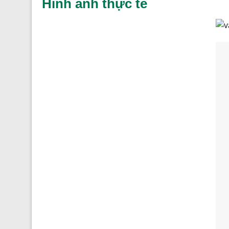
Hình ảnh thực tế