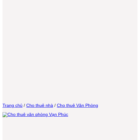
Trang chủ
/
Cho thuê nhà
/
Cho thuê Văn Phòng