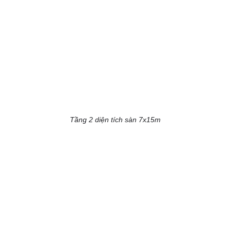
Tầng 2 diện tích sàn 7x15m