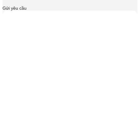
Gửi yêu cầu