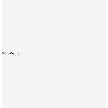
Gửi yêu cầu