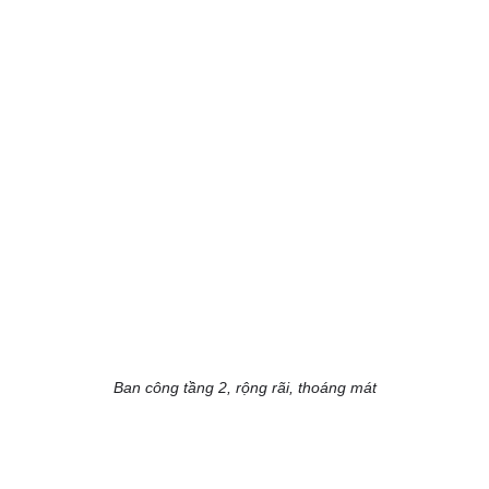
Ban công tầng 2, rộng rãi, thoáng mát