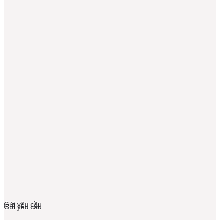
Gửi yêu cầu
Gửi yêu cầu