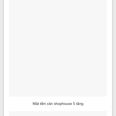
Mặt tiền căn shophouse 5 tầng