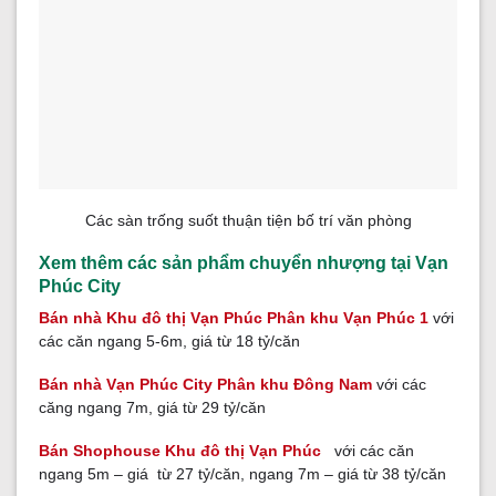
Các sàn trống suốt thuận tiện bố trí văn phòng
Xem thêm các sản phẩm chuyển nhượng tại Vạn
Phúc City
Bán nhà Khu đô thị Vạn Phúc Phân khu Vạn Phúc 1
với
các căn ngang 5-6m, giá từ 18 tỷ/căn
Bán nhà Vạn Phúc City Phân khu Đông Nam
với các
căng ngang 7m, giá từ 29 tỷ/căn
Bán Shophouse Khu đô thị Vạn Phúc
với các căn
ngang 5m – giá từ 27 tỷ/căn, ngang 7m – giá từ 38 tỷ/căn