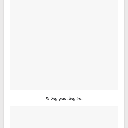
Không gian tầng trệt