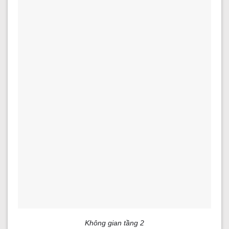
Không gian tầng 2