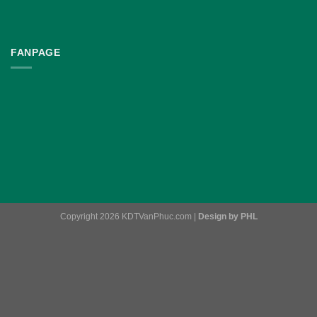
FANPAGE
Copyright 2026 KDTVanPhuc.com |
Design by PHL